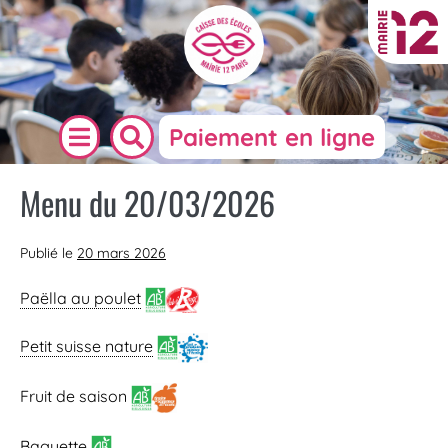
Paiement en ligne
Menu du 20/03/2026
Publié le
20 mars 2026
Paëlla au poulet
Petit suisse nature
Fruit de saison
Baguette