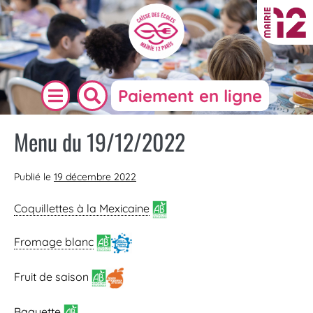
Paiement en ligne
Menu du 19/12/2022
Publié le
19 décembre 2022
Coquillettes à la Mexicaine
Fromage blanc
Fruit de saison
Baguette