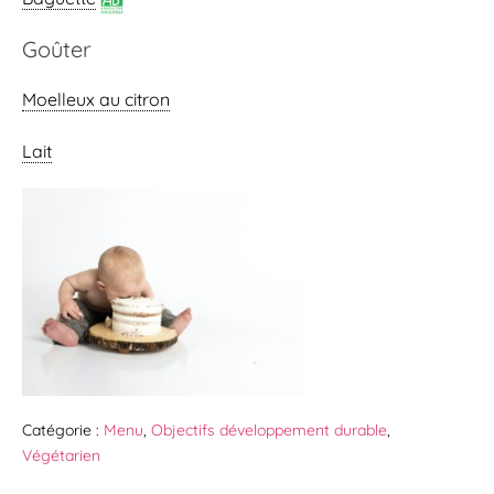
Goûter
Moelleux au citron
Lait
Catégorie :
Menu
,
Objectifs développement durable
,
Végétarien