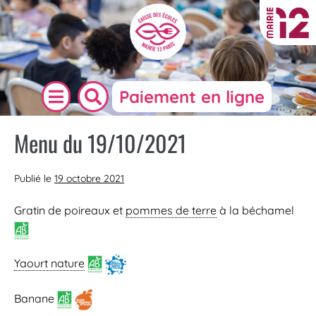
Paiement en ligne
Menu du 19/10/2021
Publié le
19 octobre 2021
Gratin de poireaux et
pommes de terre
à la béchamel
Yaourt nature
Banane