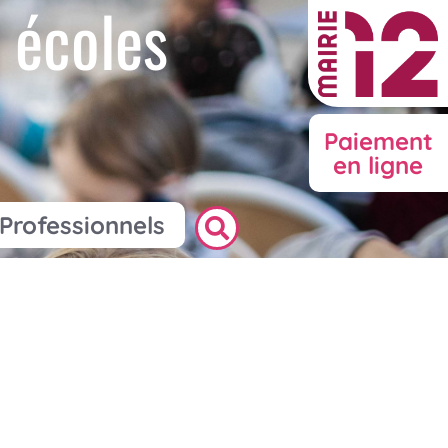
 écoles
Paiement
en ligne
Professionnels