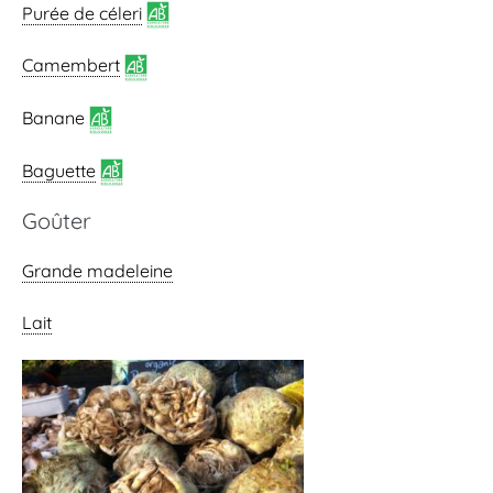
Purée de céleri
Camembert
Banane
Baguette
Goûter
Grande madeleine
Lait