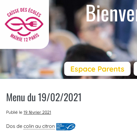
Bienve
Espace Parents
Menu du 19/02/2021
Publié le
19 février 2021
Dos de
colin au citron