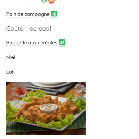
Pain de campagne
Goûter récréatif
Baguette aux céréales
Miel
Lait