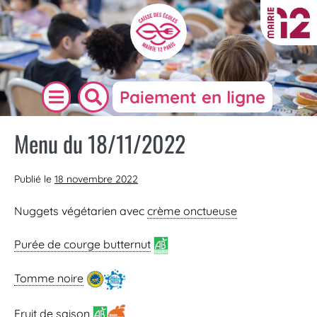
Paiement en ligne
Menu du 18/11/2022
Publié le
18 novembre 2022
Nuggets végétarien avec
crème onctueuse
Purée de courge butternut
Tomme noire
Fruit de saison