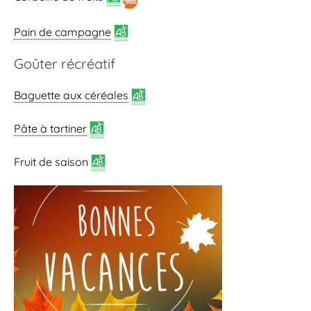
Pain de campagne
Goûter récréatif
Baguette aux céréales
Pâte à tartiner
Fruit de saison