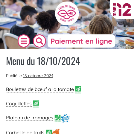
Paiement en ligne
Menu du 18/10/2024
Publié le
18 octobre 2024
Boulettes de bœuf à la tomate
Coquillettes
Plateau de fromages
Corbeille de fruits