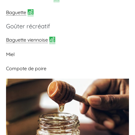
Baguette
Goûter récréatif
Baguette viennoise
Miel
Compote de poire