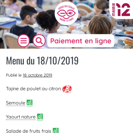
Paiement en ligne
Menu du 18/10/2019
Publié le
18 octobre 2019
Tajine de poulet au citron
Semoule
Yaourt nature
Salade de fruits frais