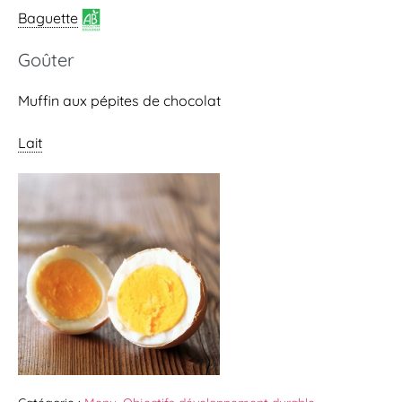
Baguette
Goûter
Muffin aux pépites de chocolat
Lait