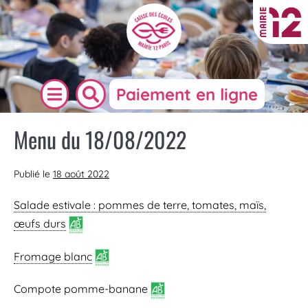
Paiement en ligne
Menu du 18/08/2022
Publié le
18 août 2022
Salade estivale : pommes de terre, tomates, maïs,
œufs durs
Fromage blanc
Compote pomme-banane