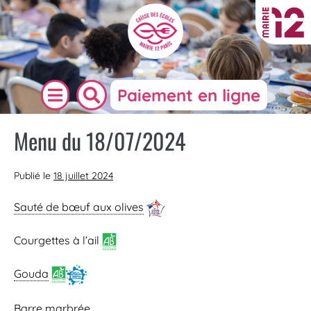
Paiement en ligne
Menu du 18/07/2024
Publié le
18 juillet 2024
Sauté de bœuf aux olives
Courgettes à l’ail
Gouda
Barre marbrée