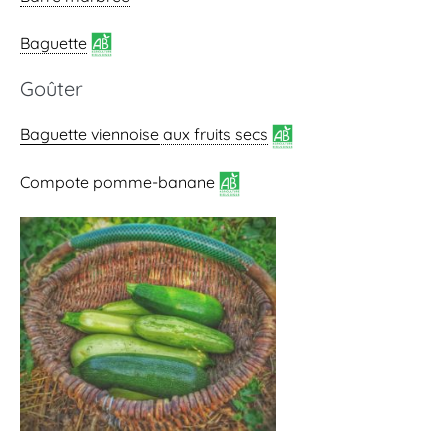
Baguette
Goûter
Baguette viennoise
aux fruits secs
Compote pomme-banane