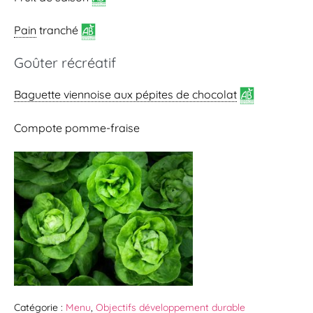
Pain
tranché
Goûter récréatif
Baguette viennoise
aux pépites de chocolat
Compote pomme-fraise
Catégorie :
Menu
,
Objectifs développement durable