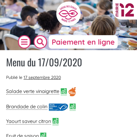
Paiement en ligne
Menu du 17/09/2020
Publié le
17 septembre 2020
Salade verte vinaigrette
Brandade de colin
Yaourt saveur citron
Fruit de saison