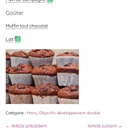
Goûter
Muffin tout chocolat
Lait
Catégorie :
Menu
,
Objectifs développement durable
← Article précédent
Article suivant →