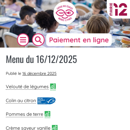
Paiement en ligne
Menu du 16/12/2025
Publié le
16 décembre 2025
Velouté de légumes
Colin au citron
Pommes de terre
Crème saveur vanille