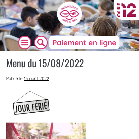
Paiement en ligne
Menu du 15/08/2022
Publié le
15 août 2022