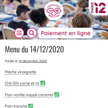
Paiement en ligne
Menu du 14/12/2020
Publié le
14 décembre 2020
Mâche vinaigrette
Chili SIN carne
et riz
Flan vanille nappé caramel
Pain
tranché