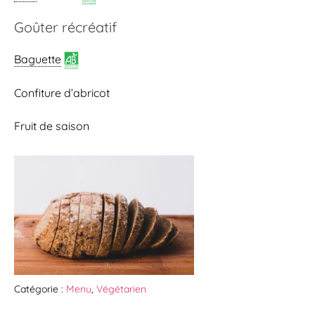
Goûter récréatif
Baguette
Confiture d’abricot
Fruit de saison
Catégorie :
Menu
,
Végétarien