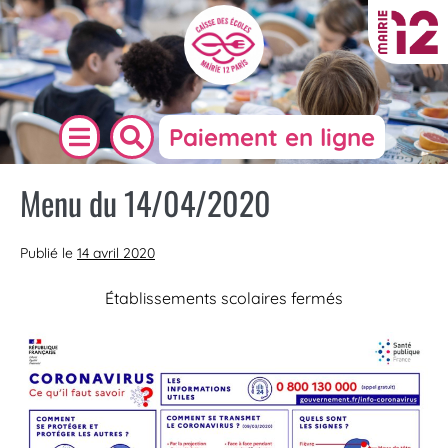
Paiement en ligne
Menu du 14/04/2020
Publié le
14 avril 2020
Établissements scolaires fermés