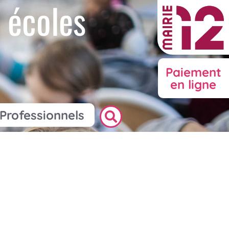
 écoles
Paiement
en ligne
Professionnels