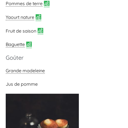
Pommes de terre
Yaourt nature
Fruit de saison
Baguette
Goûter
Grande madeleine
Jus de pomme