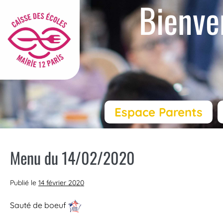
Bienve
Espace Parents
Menu du 14/02/2020
Publié le
14 février 2020
Sauté de boeuf