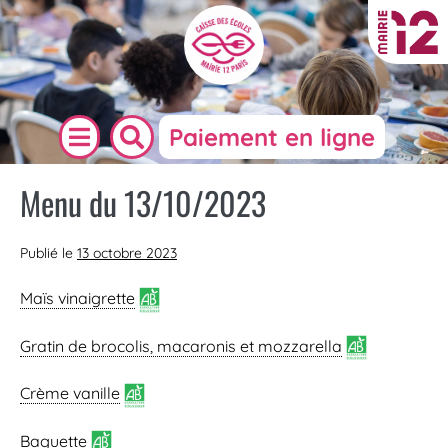
Paiement en ligne
Menu du 13/10/2023
Publié le
13 octobre 2023
Maïs vinaigrette
Gratin de
brocolis
, macaronis et mozzarella
Crème vanille
Baguette