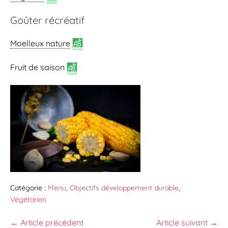
Goûter récréatif
Moelleux nature
Fruit de saison
Catégorie :
Menu
,
Objectifs développement durable
,
Végétarien
← Article précédent
Article suivant →