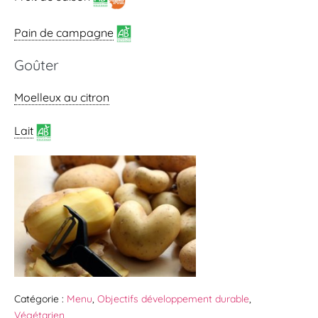
Pain de campagne
Goûter
Moelleux au citron
Lait
Catégorie :
Menu
,
Objectifs développement durable
,
Végétarien