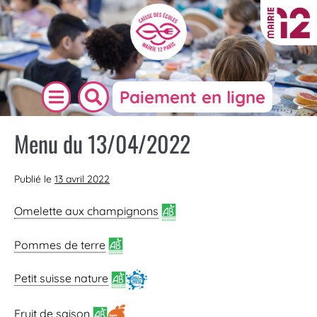
Paiement en ligne
Menu du 13/04/2022
Publié le
13 avril 2022
Omelette aux champignons
Pommes de terre
Petit suisse nature
Fruit de saison