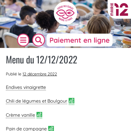
Paiement en ligne
Menu du 12/12/2022
Publié le
12 décembre 2022
Endives vinaigrette
Chili de légumes et Boulgour
Crème vanille
Pain de campagne