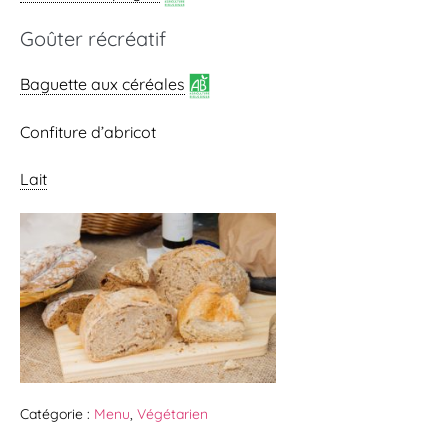
Goûter récréatif
Baguette aux céréales
Confiture d’abricot
Lait
Catégorie :
Menu
,
Végétarien