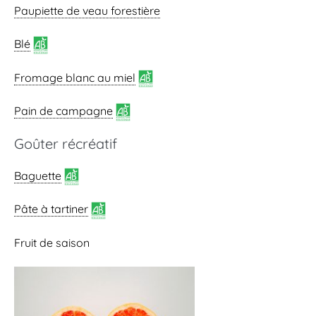
Paupiette de veau forestière
Blé
Fromage blanc au miel
Pain de campagne
Goûter récréatif
Baguette
Pâte à tartiner
Fruit de saison