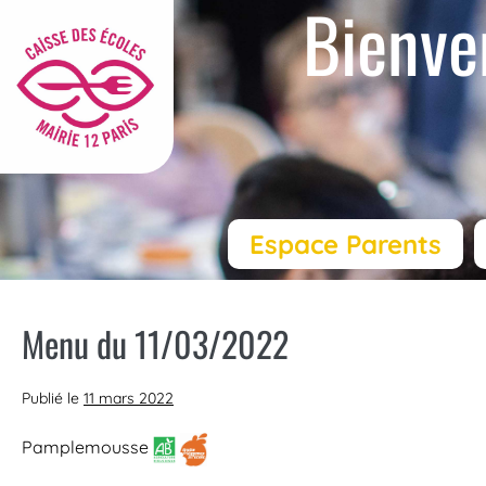
Bienve
Espace Parents
Menu du 11/03/2022
Publié le
11 mars 2022
Pamplemousse