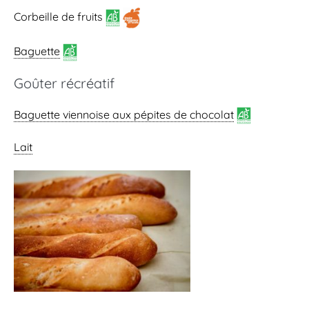
Corbeille de fruits
Baguette
Goûter récréatif
Baguette viennoise
aux pépites de chocolat
Lait