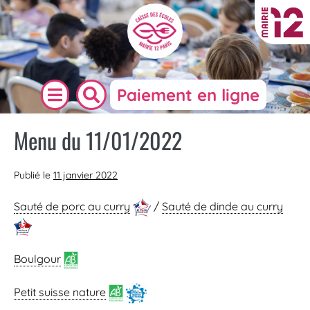
Paiement en ligne
Menu du 11/01/2022
Publié le
11 janvier 2022
Sauté de porc au curry
/
Sauté de dinde au curry
Boulgour
Petit suisse nature