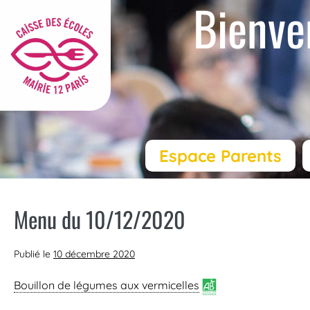
Bienve
Espace Parents
Menu du 10/12/2020
Publié le
10 décembre 2020
Bouillon de légumes aux vermicelles