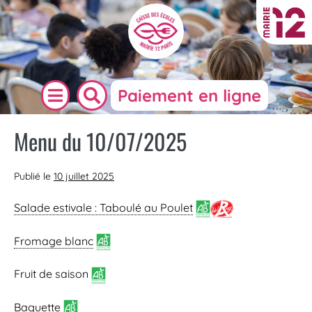
Paiement en ligne
Menu du 10/07/2025
Publié le
10 juillet 2025
Salade estivale : Taboulé au Poulet
Fromage blanc
Fruit de saison
Baguette