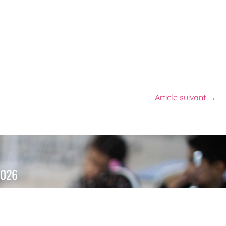
Article suivant →
2026