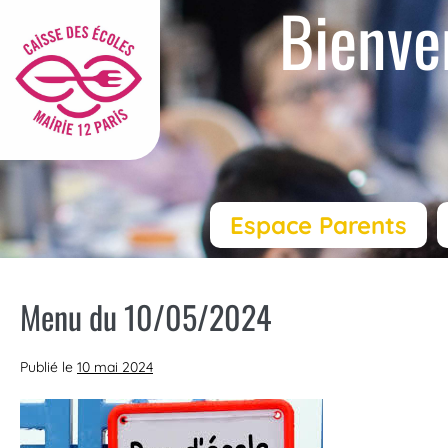
Bienve
Espace Parents
Menu du 10/05/2024
Publié le
10 mai 2024