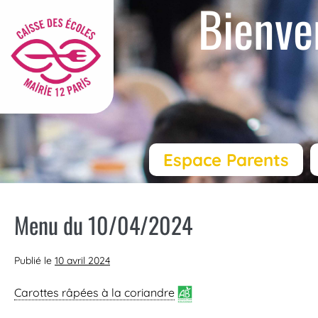
Bienve
Espace Parents
Menu du 10/04/2024
Publié le
10 avril 2024
Carottes râpées à la coriandre