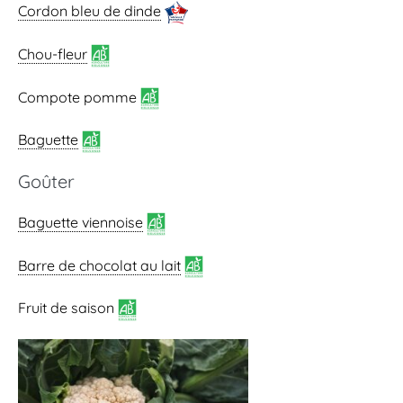
Cordon bleu de dinde
Chou-fleur
Compote pomme
Baguette
Goûter
Baguette viennoise
Barre de chocolat au lait
Fruit de saison