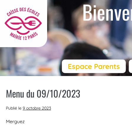
Bienve
Espace Parents
Menu du 09/10/2023
Publié le
9 octobre 2023
Merguez