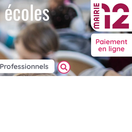
 écoles
Paiement
en ligne
Professionnels