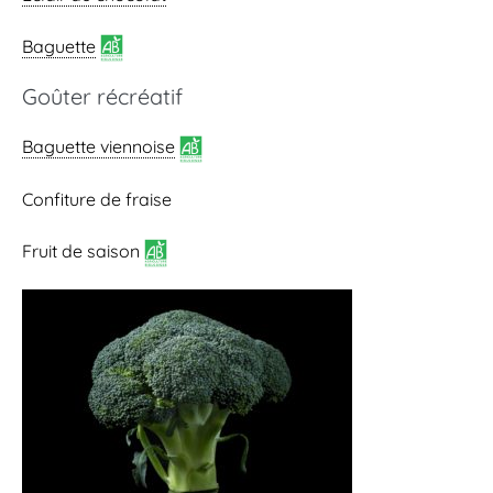
Baguette
Goûter récréatif
Baguette viennoise
Confiture de fraise
Fruit de saison