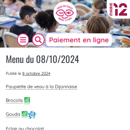
Paiement en ligne
Menu du 08/10/2024
Publié le
8 octobre 2024
Paupiette de veau à la Dijonnaise
Brocolis
Gouda
Eclair au chocolat