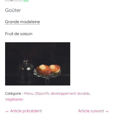
Goûter
Grande madeleine
Fruit de saison
Catégorie :
Menu
,
Objectifs développement durable
,
Végétarien
← Article précédent
Article suivant →