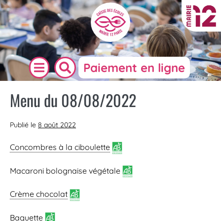
Paiement en ligne
Menu du 08/08/2022
Publié le
8 août 2022
Concombres à la ciboulette
Macaroni bolognaise végétale
Crème chocolat
Baguette