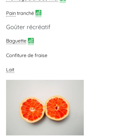
Pain
tranché
Goûter récréatif
Baguette
Confiture de fraise
Lait