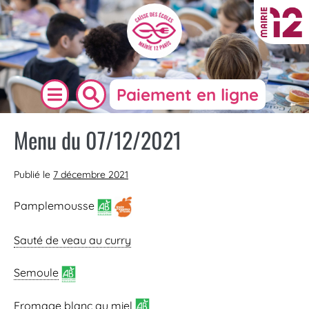
Paiement en ligne
Menu du 07/12/2021
Publié le
7 décembre 2021
Pamplemousse
Sauté de veau au curry
Semoule
Fromage blanc au miel