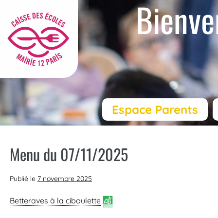
Bienve
Espace Parents
Menu du 07/11/2025
Publié le
7 novembre 2025
Betteraves à la ciboulette