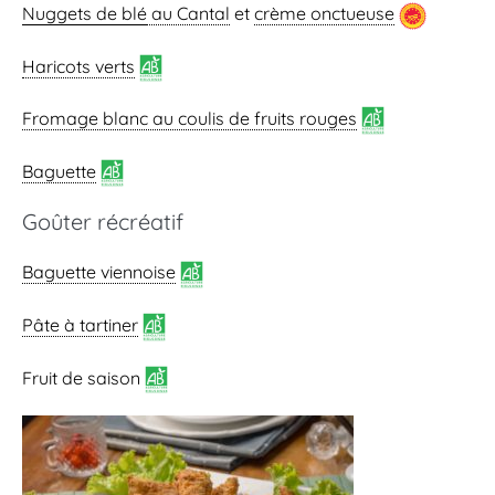
Nuggets de blé
au Cantal
et
crème onctueuse
Haricots verts
Fromage blanc au coulis de fruits rouges
Baguette
Goûter récréatif
Baguette viennoise
Pâte à tartiner
Fruit de saison