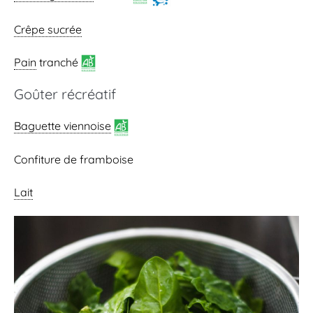
Crêpe sucrée
Pain
tranché
Goûter récréatif
Baguette viennoise
Confiture de framboise
Lait