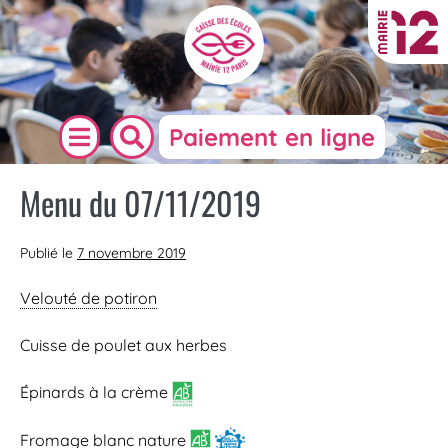
Paiement en ligne
Menu du 07/11/2019
Publié le
7 novembre 2019
Velouté de potiron
Cuisse de poulet aux herbes
Épinards à la crème
Fromage blanc
nature