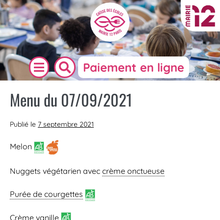
Paiement en ligne
Menu du 07/09/2021
Publié le
7 septembre 2021
Melon
Nuggets végétarien avec
crème onctueuse
Purée de courgettes
Crème vanille