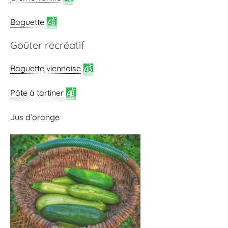
Baguette
Goûter récréatif
Baguette viennoise
Pâte à tartiner
Jus d’orange