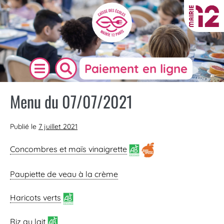
Paiement en ligne
Menu du 07/07/2021
Publié le
7 juillet 2021
Concombres et maïs vinaigrette
Paupiette de veau à la crème
Haricots verts
Riz
au lait