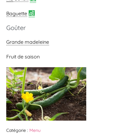
Baguette
Goûter
Grande madeleine
Fruit de saison
Catégorie :
Menu