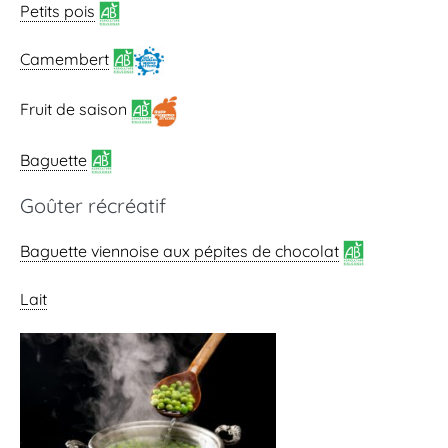
Petits pois
Camembert
Fruit de saison
Baguette
Goûter récréatif
Baguette viennoise
aux pépites de chocolat
Lait