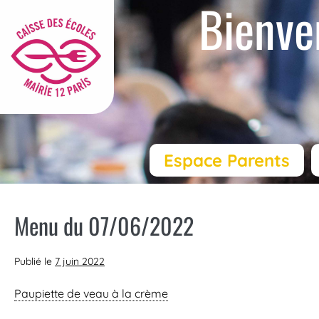
Bienve
Espace Parents
Menu du 07/06/2022
Publié le
7 juin 2022
Paupiette de veau à la crème