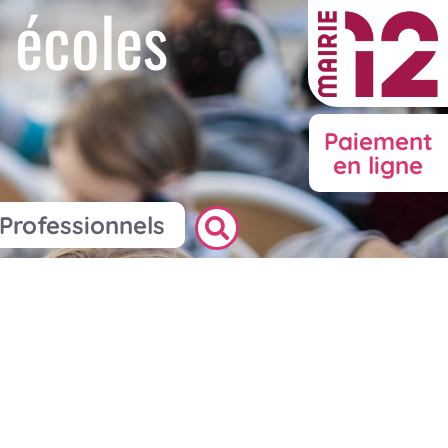
 écoles
Paiement
en ligne
Professionnels