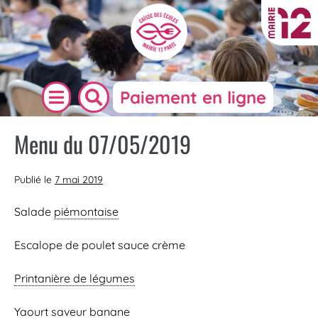
Paiement en ligne
Menu du 07/05/2019
Publié le
7 mai 2019
Salade
piémontaise
Escalope de poulet sauce crème
Printanière de légumes
Yaourt saveur banane