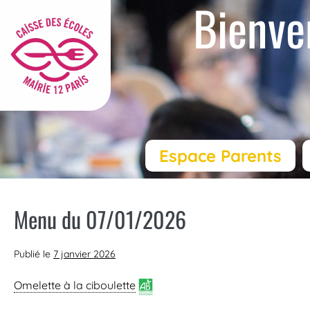
Bienve
Espace Parents
Menu du 07/01/2026
Publié le
7 janvier 2026
Omelette à la ciboulette