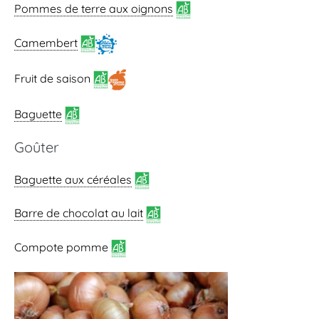
Pommes de terre aux oignons
Camembert
Fruit de saison
Baguette
Goûter
Baguette aux céréales
Barre de chocolat au lait
Compote pomme