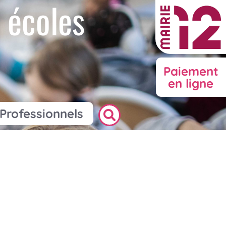
 écoles
Paiement
en ligne
Professionnels