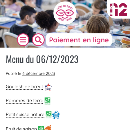
Paiement en ligne
Menu du 06/12/2023
Publié le
6 décembre 2023
Goulash de bœuf
Pommes de terre
Petit suisse nature
Fruit de saison