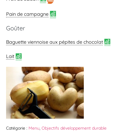
Pain de campagne
Goûter
Baguette viennoise
aux pépites de chocolat
Lait
Catégorie :
Menu
,
Objectifs développement durable