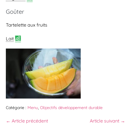
Goûter
Tartelette aux fruits
Lait
Catégorie :
Menu
,
Objectifs développement durable
← Article précédent
Article suivant →