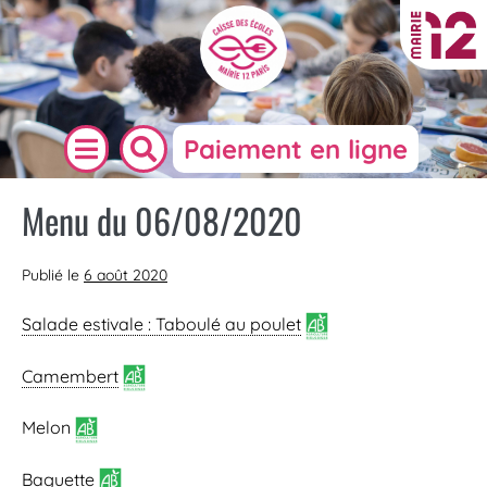
Paiement en ligne
Menu du 06/08/2020
Publié le
6 août 2020
Salade estivale : Taboulé au poulet
Camembert
Melon
Baguette