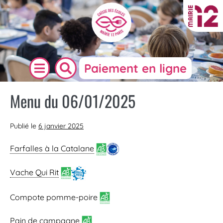
Paiement en ligne
Menu du 06/01/2025
Publié le
6 janvier 2025
Farfalles à la Catalane
Vache Qui Rit
Compote pomme-poire
Pain de campagne