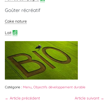
Goûter récréatif
Cake nature
Lait
Catégorie :
Menu
,
Objectifs développement durable
← Article précédent
Article suivant →