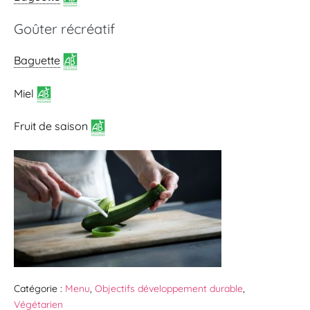
Goûter récréatif
Baguette
Miel
Fruit de saison
Catégorie :
Menu
,
Objectifs développement durable
,
Végétarien