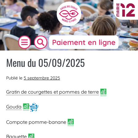
Paiement en ligne
Menu du 05/09/2025
Publié le
5 septembre 2025
Gratin de courgettes et pommes de terre
Gouda
Compote pomme-banane
Baguette