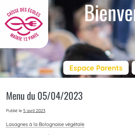
Bienve
Espace Parents
Menu du 05/04/2023
Publié le
5 avril 2023
Lasagnes à la Bolognaise végétale