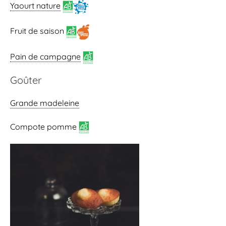
Yaourt nature
Fruit de saison
Pain de campagne
Goûter
Grande madeleine
Compote pomme