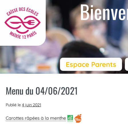
Bienve
Espace Parents
Menu du 04/06/2021
Publié le
4 juin 2021
Carottes râpées à la menthe