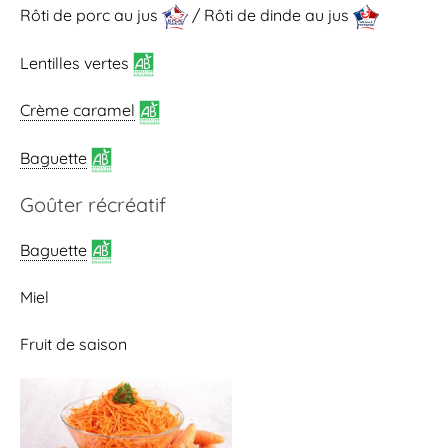
Rôti de porc au jus
/ Rôti de dinde au jus
Lentilles vertes
Crème caramel
Baguette
Goûter récréatif
Baguette
Miel
Fruit de saison