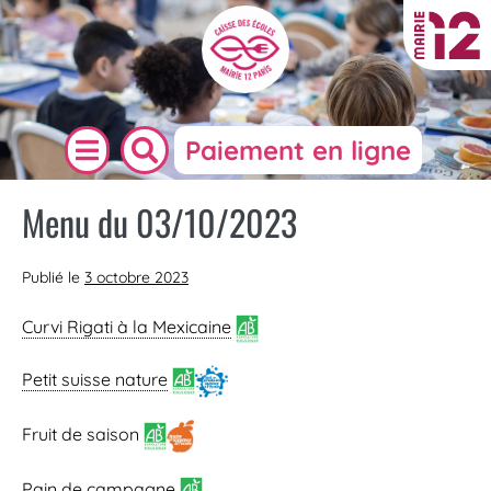
Paiement en ligne
Menu du 03/10/2023
Publié le
3 octobre 2023
Curvi Rigati à la Mexicaine
Petit suisse nature
Fruit de saison
Pain de campagne