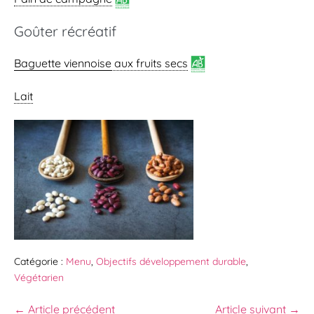
Goûter récréatif
Baguette viennoise
aux fruits secs
Lait
Catégorie :
Menu
,
Objectifs développement durable
,
Végétarien
← Article précédent
Article suivant →