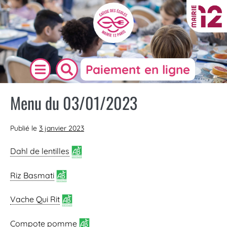
Paiement en ligne
Menu du 03/01/2023
Publié le
3 janvier 2023
Dahl de lentilles
Riz Basmati
Vache Qui Rit
Compote pomme