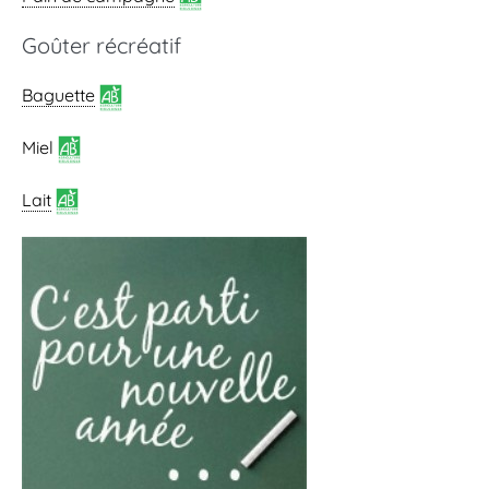
Goûter récréatif
Baguette
Miel
Lait