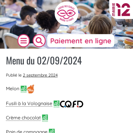
Paiement en ligne
Menu du 02/09/2024
Publié le
2 septembre 2024
Melon
Fusili à la Volognaise
Crème chocolat
Pain de campagne