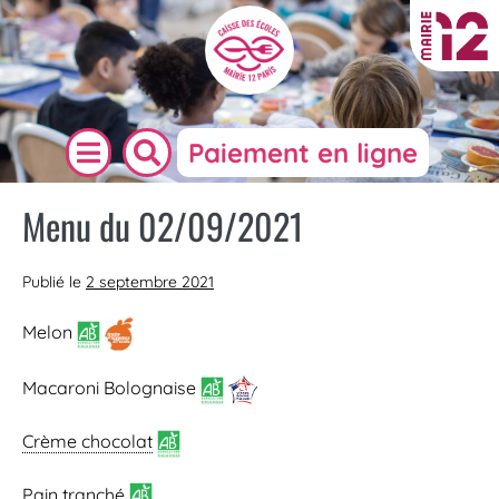
Paiement en ligne
Menu du 02/09/2021
Publié le
2 septembre 2021
Melon
Macaroni Bolognaise
Crème chocolat
Pain
tranché