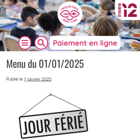
Paiement en ligne
Menu du 01/01/2025
Publié le
1 janvier 2025