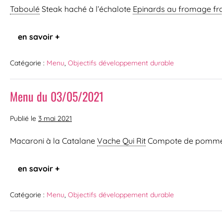
Taboulé
Steak haché à l’échalote
Epinards au fromage fra
en savoir +
Catégorie :
Menu
,
Objectifs développement durable
Menu du 03/05/2021
Publié le
3 mai 2021
Macaroni à la Catalane
Vache Qui Rit
Compote de pomm
en savoir +
Catégorie :
Menu
,
Objectifs développement durable