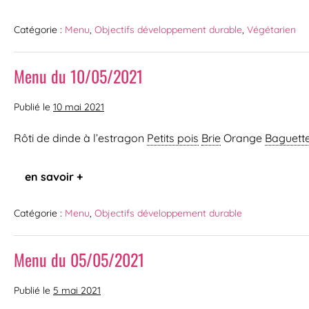
Catégorie :
Menu
,
Objectifs développement durable
,
Végétarien
Menu du 10/05/2021
Publié le
10 mai 2021
Rôti de dinde à l’estragon
Petits pois
Brie
Orange
Baguett
en savoir +
Catégorie :
Menu
,
Objectifs développement durable
Menu du 05/05/2021
Publié le
5 mai 2021