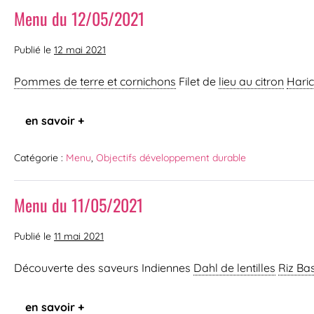
Menu du 12/05/2021
Publié le
12 mai 2021
Pommes de terre et cornichons
Filet de
lieu au citron
Haric
en savoir +
Catégorie :
Menu
,
Objectifs développement durable
Menu du 11/05/2021
Publié le
11 mai 2021
Découverte des saveurs Indiennes
Dahl de lentilles
Riz Ba
en savoir +