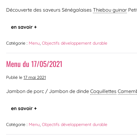
Découverte des saveurs Sénégalaises
Thiebou guinar
Peti
en savoir +
Catégorie :
Menu
,
Objectifs développement durable
Menu du 17/05/2021
Publié le
17 mai 2021
Jambon de porc / Jambon de dinde
Coquillettes
Camemb
en savoir +
Catégorie :
Menu
,
Objectifs développement durable