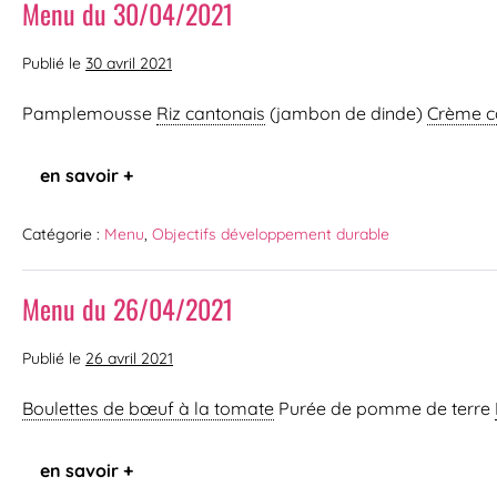
Menu du 30/04/2021
Publié le
30 avril 2021
Pamplemousse
Riz cantonais
(jambon de dinde)
Crème c
en savoir +
Catégorie :
Menu
,
Objectifs développement durable
Menu du 26/04/2021
Publié le
26 avril 2021
Boulettes de bœuf à la tomate
Purée de pomme de terre
en savoir +