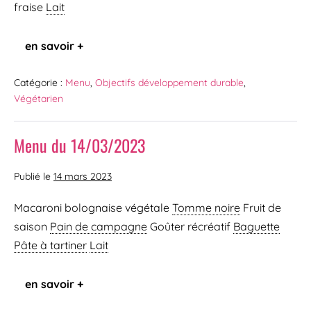
fraise
Lait
en savoir +
Catégorie :
Menu
,
Objectifs développement durable
,
Végétarien
Menu du 14/03/2023
Publié le
14 mars 2023
Macaroni bolognaise végétale
Tomme noire
Fruit de
saison
Pain de campagne
Goûter récréatif
Baguette
Pâte à tartiner
Lait
en savoir +