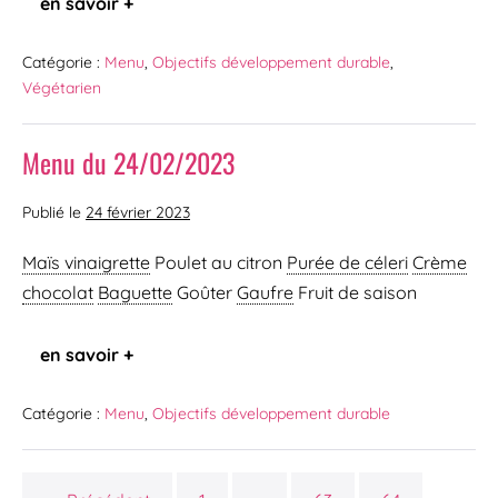
en savoir +
Catégorie :
Menu
,
Objectifs développement durable
,
Végétarien
Menu du 24/02/2023
Publié le
24 février 2023
Maïs vinaigrette
Poulet au citron
Purée de céleri
Crème
chocolat
Baguette
Goûter
Gaufre
Fruit de saison
en savoir +
Catégorie :
Menu
,
Objectifs développement durable