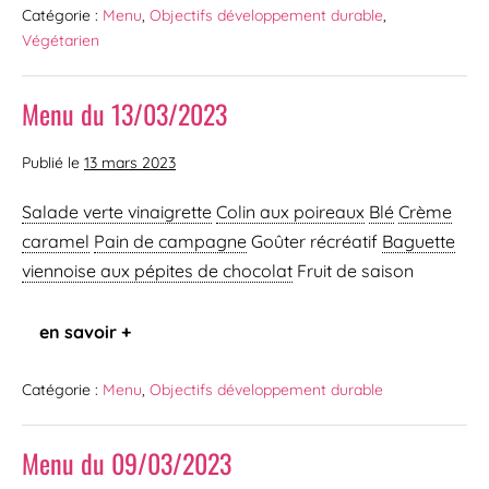
Catégorie :
Menu
,
Objectifs développement durable
,
Végétarien
Menu du 13/03/2023
Publié le
13 mars 2023
Salade verte vinaigrette
Colin aux poireaux
Blé
Crème
caramel
Pain de campagne
Goûter récréatif
Baguette
viennoise
aux pépites de chocolat
Fruit de saison
en savoir +
Catégorie :
Menu
,
Objectifs développement durable
Menu du 09/03/2023