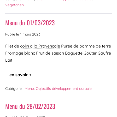
Végétarien
Menu du 01/03/2023
Publié le
1 mars 2023
Filet de
colin à la Provençale
Purée de pomme de terre
Fromage blanc
Fruit de saison
Baguette
Goûter
Gaufre
Lait
en savoir +
Catégorie :
Menu
,
Objectifs développement durable
Menu du 28/02/2023