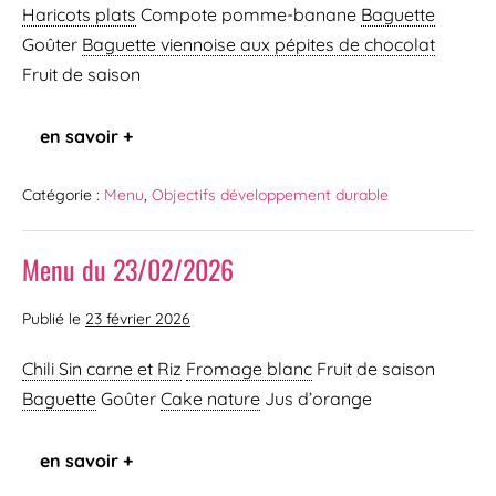
Haricots plats
Compote pomme-banane
Baguette
Goûter
Baguette viennoise
aux pépites de chocolat
Fruit de saison
en savoir +
Catégorie :
Menu
,
Objectifs développement durable
Menu du 23/02/2026
Publié le
23 février 2026
Chili Sin carne
et Riz
Fromage blanc
Fruit de saison
Baguette
Goûter
Cake nature
Jus d’orange
en savoir +