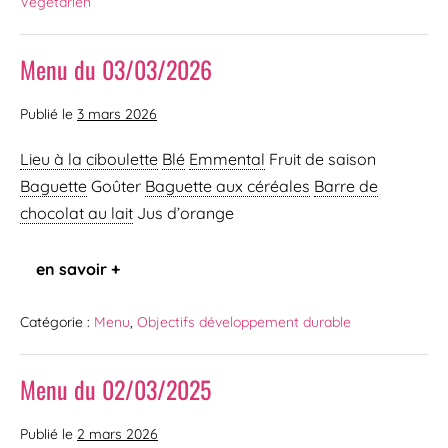
Végétarien
Menu du 03/03/2026
Publié le
3 mars 2026
Lieu à la ciboulette
Blé
Emmental
Fruit de saison
Baguette
Goûter
Baguette aux céréales
Barre de
chocolat au lait
Jus d’orange
en savoir +
Catégorie :
Menu
,
Objectifs développement durable
Menu du 02/03/2025
Publié le
2 mars 2026