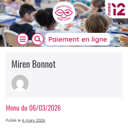
Paiement en ligne
Miren Bonnot
Menu du 06/03/2026
Publié le
6 mars 2026