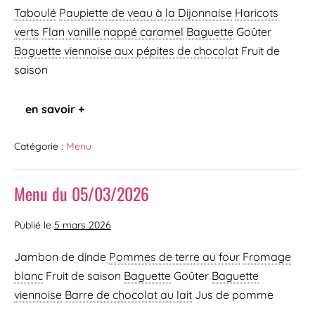
Taboulé
Paupiette de veau à la Dijonnaise
Haricots
verts
Flan vanille nappé caramel
Baguette
Goûter
Baguette viennoise
aux pépites de chocolat
Fruit de
saison
en savoir +
Catégorie :
Menu
Menu du 05/03/2026
Publié le
5 mars 2026
Jambon de dinde
Pommes de terre au four
Fromage
blanc
Fruit de saison
Baguette
Goûter
Baguette
viennoise
Barre de chocolat au lait
Jus de pomme