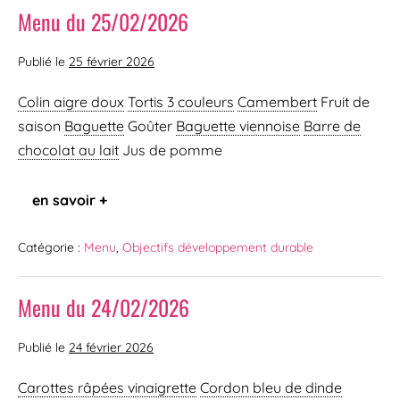
Menu du 25/02/2026
Publié le
25 février 2026
Colin aigre doux
Tortis 3 couleurs
Camembert
Fruit de
saison
Baguette
Goûter
Baguette viennoise
Barre de
chocolat au lait
Jus de pomme
en savoir +
Catégorie :
Menu
,
Objectifs développement durable
Menu du 24/02/2026
Publié le
24 février 2026
Carottes râpées vinaigrette
Cordon bleu de dinde