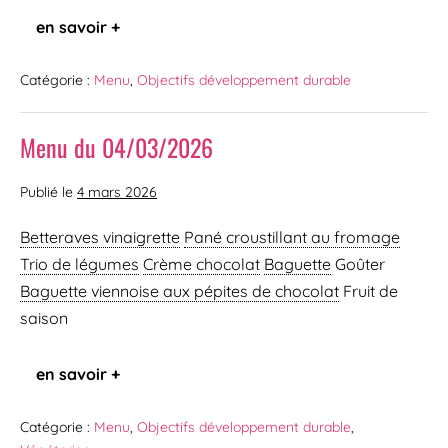
en savoir +
Catégorie :
Menu
,
Objectifs développement durable
Menu du 04/03/2026
Publié le
4 mars 2026
Betteraves vinaigrette
Pané croustillant au fromage
Trio de légumes
Crème chocolat
Baguette
Goûter
Baguette viennoise
aux pépites de chocolat
Fruit de
saison
en savoir +
Catégorie :
Menu
,
Objectifs développement durable
,