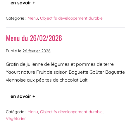
en savoir +
Catégorie :
Menu
,
Objectifs développement durable
Menu du 26/02/2026
Publié le
26 février 2026
Gratin de julienne de légumes et pommes de terre
Yaourt nature
Fruit de saison
Baguette
Goûter
Baguette
viennoise
aux pépites de chocolat
Lait
en savoir +
Catégorie :
Menu
,
Objectifs développement durable
,
Végétarien